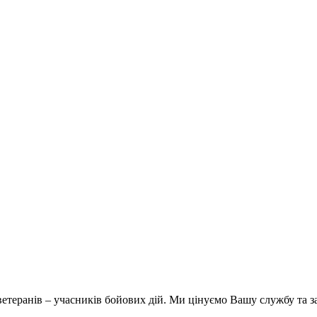
 ветеранів – учасників бойових дій. Ми цінуємо Вашу службу та 