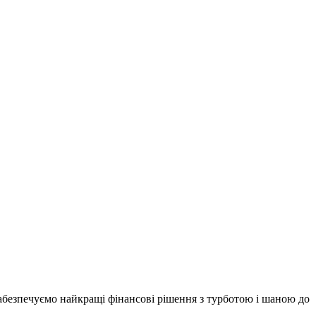
забезпечуємо найкращі фінансові рішення з турботою і шаною до