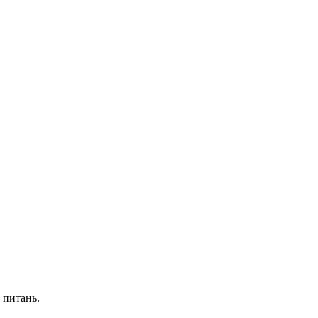
 питань.