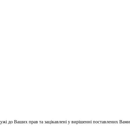
жі до Ваших прав та зацікавлені у вирішенні поставлених Вами